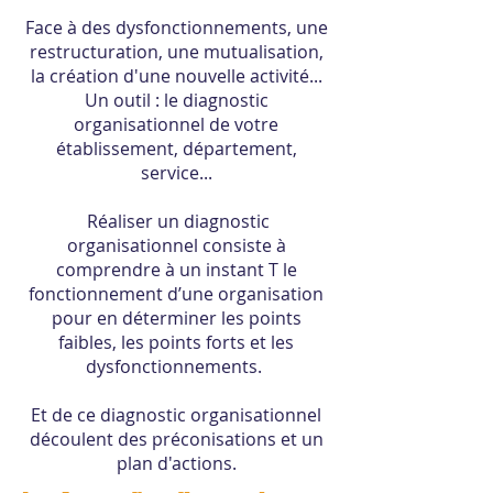
Face à des dysfonctionnements, une
restructuration, une mutualisation,
la création d'une nouvelle activité...
Un outil : le diagnostic
organisationnel de votre
établissement, département,
service...
Réaliser un diagnostic
organisationnel consiste à
comprendre à un instant T le
fonctionnement d’une organisation
pour en déterminer les points
faibles, les points forts et les
dysfonctionnements.
Et de ce diagnostic organisationnel
découlent des préconisations et un
plan d'actions.